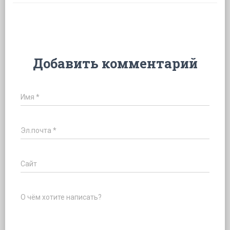
Добавить комментарий
Имя
*
Эл.почта
*
Сайт
О чём хотите написать?