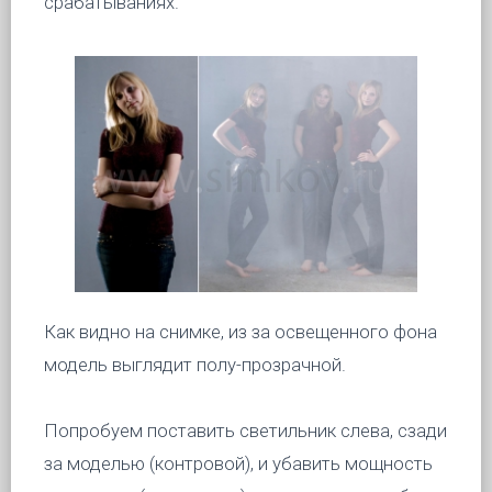
срабатываниях.
Как видно на снимке, из за освещенного фона
модель выглядит полу-прозрачной.
Попробуем поставить светильник слева, сзади
за моделью (контровой), и убавить мощность