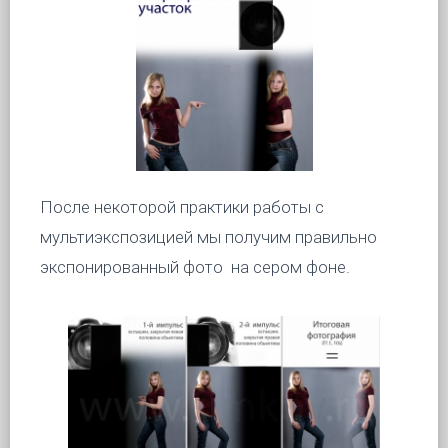
После некоторой практики работы с
мультиэкспозицией мы получим правильно
экспонированный фото на сером фоне.