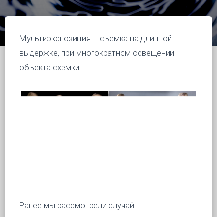
Мультиэкспозиция – съемка на длинной
выдержке, при многократном освещении
объекта схемки.
Ранее мы рассмотрели случай