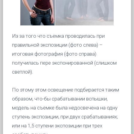
Из за того что съемка проводилась при
правильной экспозиции (фото слева) –
итоговая фотография (фото справа)
получилась пере экспонированной (слишком
светлой).
По этому этом освещение подбирается таким
образом, что-бы срабатывании вспышки,
модель на съемке была недосвечена на одну
ступень экспозиции, при двух срабатываниях;
или на 1,5 ступени экспозиции при трех