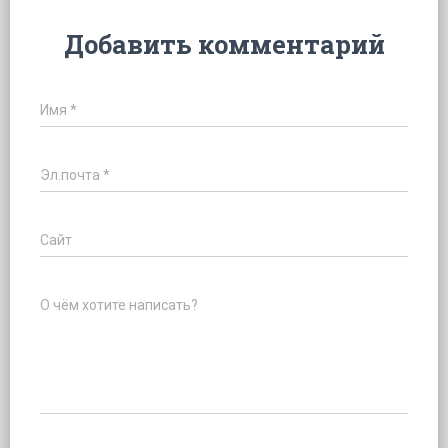
Добавить комментарий
Имя
*
Эл.почта
*
Сайт
О чём хотите написать?