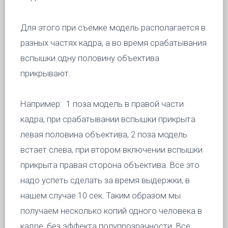
Для этого при съемке модель располагается в
разных частях кадра, а во время срабатывания
вспышки одну половину объектива
прикрывают.
Например: 1 поза модель в правой части
кадра, при срабатывании вспышки прикрыта
левая половина объектива, 2 поза модель
встает слева, при втором включении вспышки
прикрыта правая сторона объектива. Все это
надо успеть сделать за время выдержки, в
нашем случае 10 сек. Таким образом мы
получаем несколько копий одного человека в
кадре, без эффекта полупрозрачности. Все