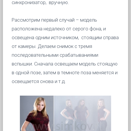
синхронизатор, вручную.
Рассмотрим первый случай – модель
расположена недалеко от серого фона, и
освещена одним источником, стоящим справа
от камеры. Делаем снимок с тремя
последовательными срабатываниями
вспышки. Сначала освещаем модель стоящую
в одной позе, затем в темноте поза меняется и
освещается снова и т.д.