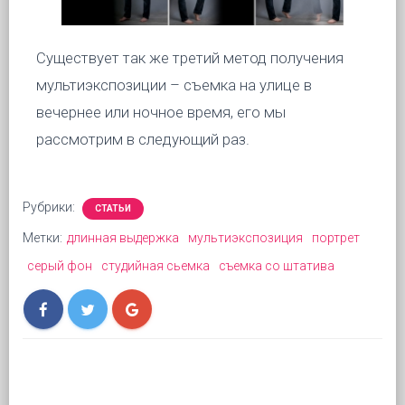
Существует так же третий метод получения
мультиэкспозиции – съемка на улице в
вечернее или ночное время, его мы
рассмотрим в следующий раз.
Рубрики:
СТАТЬИ
Метки:
длинная выдержка
мультиэкспозиция
портрет
серый фон
студийная сьемка
съемка со штатива