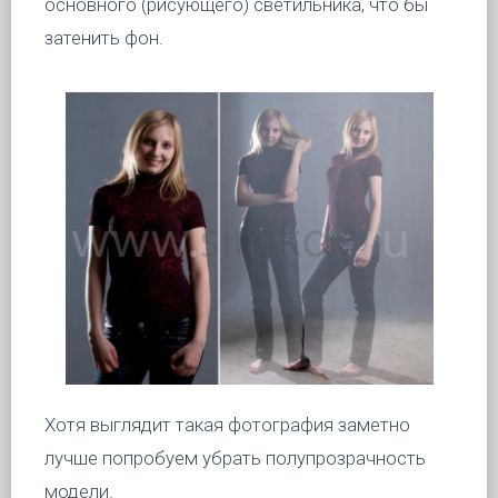
основного (рисующего) светильника, что бы
затенить фон.
Хотя выглядит такая фотография заметно
лучше попробуем убрать полупрозрачность
модели.