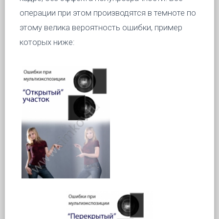
операции при этом производятся в темноте по
этому велика вероятность ошибки, пример
которых ниже: