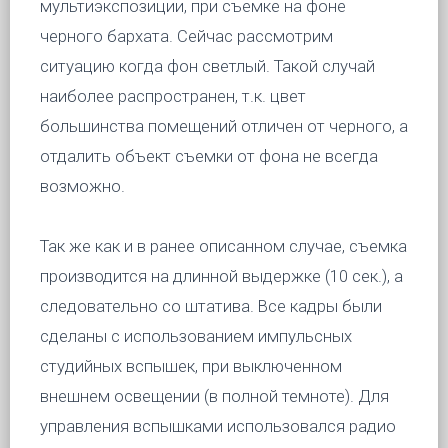
мультиэкспозиции, при съемке на фоне
черного бархата. Сейчас рассмотрим
ситуацию когда фон светлый. Такой случай
наиболее распространен, т.к. цвет
большинства помещений отличен от черного, а
отдалить объект съемки от фона не всегда
возможно.
Так же как и в ранее описанном случае, съемка
производится на длинной выдержке (10 сек.), а
следовательно со штатива. Все кадры были
сделаны с использованием импульсных
студийных вспышек, при выключенном
внешнем освещении (в полной темноте). Для
управления вспышками использовался радио