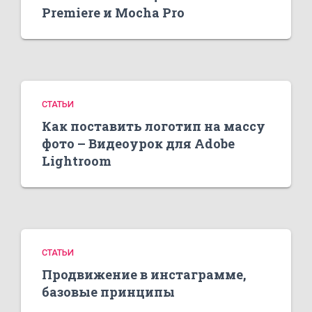
Premiere и Mocha Pro
СТАТЬИ
Как поставить логотип на массу
фото – Видеоурок для Adobe
Lightroom
СТАТЬИ
Продвижение в инстаграмме,
базовые принципы