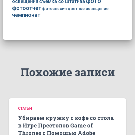
фото
освещения
съемка со штатива
фотоотчет
фотосессия
цветное освещение
чемпионат
Похожие записи
СТАТЬИ
Убираем кружку с кофе со стола
в Игре Престолов Game of
Thrones с Помощью Adobe